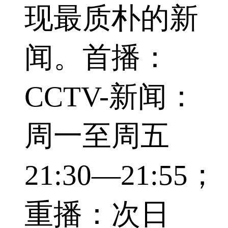
现最质朴的新
闻。首播：
CCTV-新闻：
周一至周五
21:30—21:55；
重播：次日