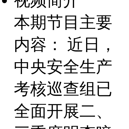
视频简介
本期节目主要
内容： 近日，
中央安全生产
考核巡查组已
全面开展二、