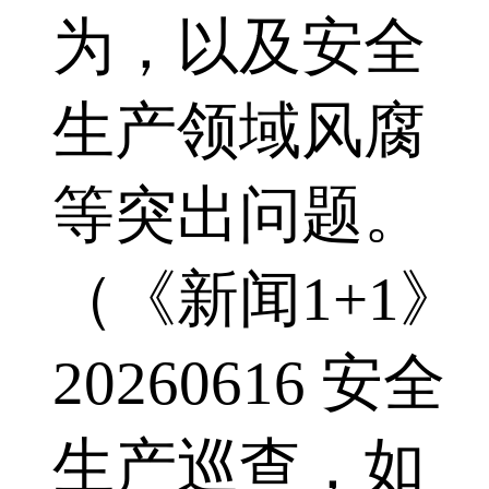
为，以及安全
生产领域风腐
等突出问题。
（《新闻1+1》
20260616 安全
生产巡查，如