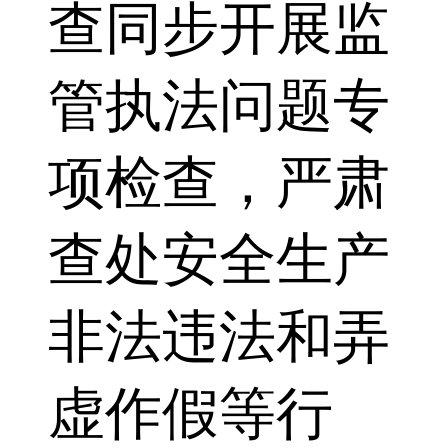
查同步开展监
管执法问题专
项检查，严肃
查处安全生产
非法违法和弄
虚作假等行