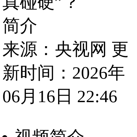
真碰硬”？
简介
来源：央视网 更
新时间：2026年
06月16日 22:46