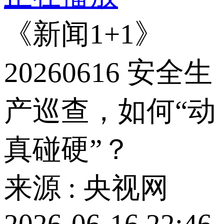
《新闻1+1》
20260616 安全生
产巡查，如何“动
真碰硬”？
来源 : 央视网
2026-06-16 22:46