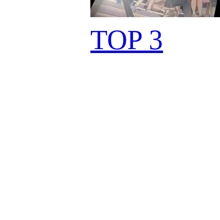
TOP 3