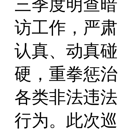
三季度明查暗
访工作，严肃
认真、动真碰
硬，重拳惩治
各类非法违法
行为。此次巡