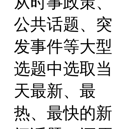
从时事政策、
公共话题、突
发事件等大型
选题中选取当
天最新、最
热、最快的新