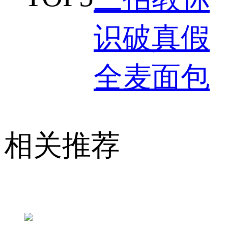
识破真假
全麦面包
相关推荐