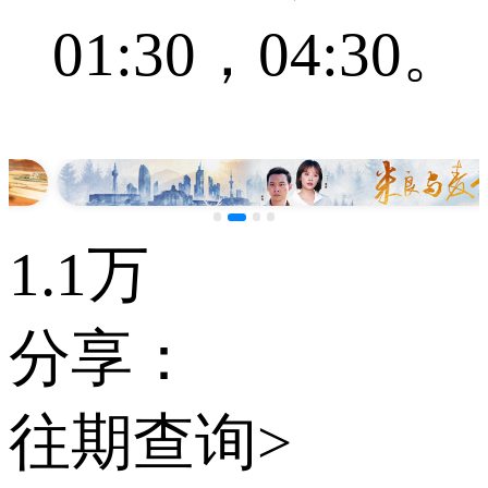
01:30，04:30。
1.1万
分享：
往期查询>