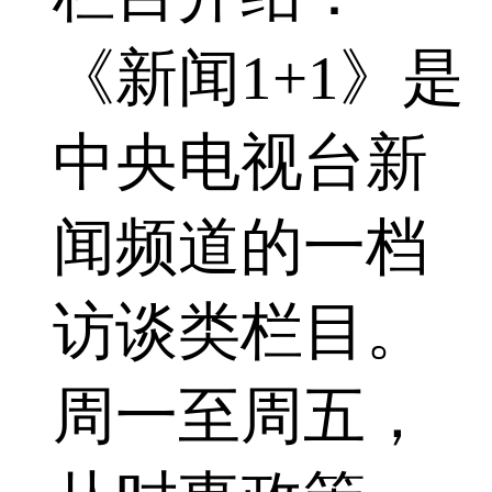
《新闻1+1》是
中央电视台新
闻频道的一档
访谈类栏目。
周一至周五，