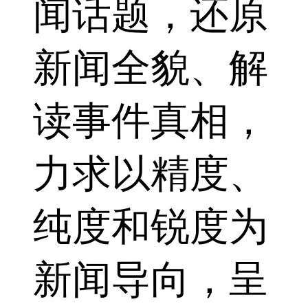
闻话题，还原
新闻全貌、解
读事件真相，
力求以精度、
纯度和锐度为
新闻导向，呈