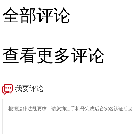
全部评论
查看更多评论