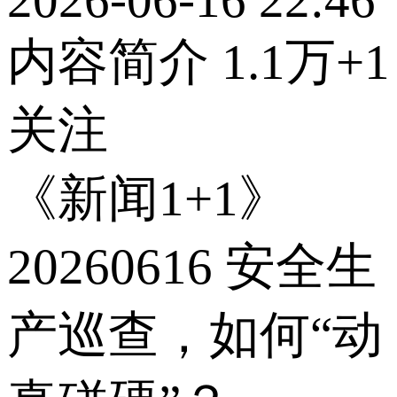
内容简介
1.1万
+1
关注
《新闻1+1》
20260616 安全生
产巡查，如何“动