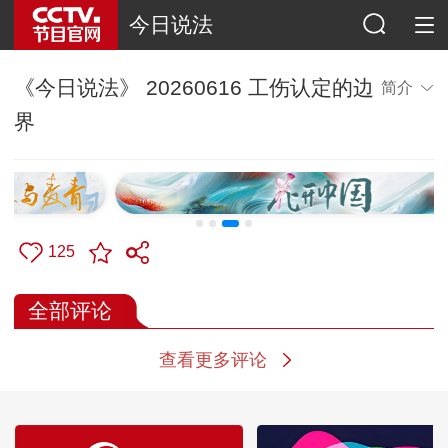
今日说法
《今日说法》 20260616 工伤认定的边
简介
界
125
全部评论
查看更多评论