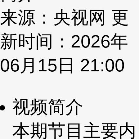
来源：央视网 更
新时间：2026年
06月15日 21:00
视频简介
本期节目主要内