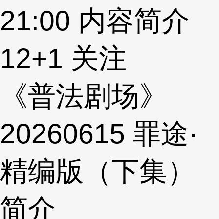
21:00
内容简介
12
+1
关注
《普法剧场》
20260615 罪途·
精编版（下集）
简介