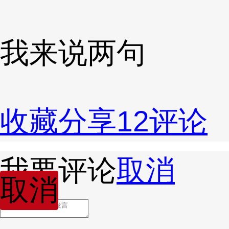
我来说两句
收藏
分享
12
评论
我要评论
取消
取消