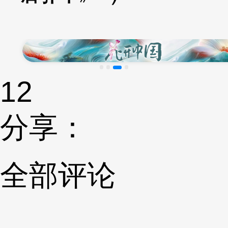
12
分享：
全部评论