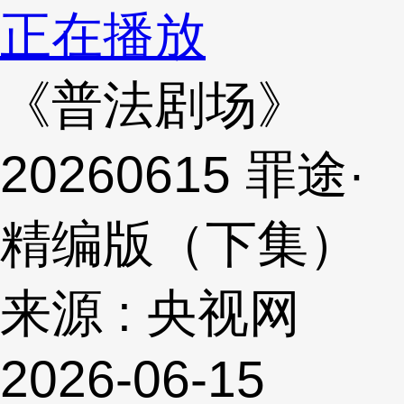
正在播放
《普法剧场》
20260615 罪途·
精编版（下集）
来源 : 央视网
2026-06-15