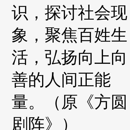
识，探讨社会现
象，聚焦百姓生
活，弘扬向上向
善的人间正能
量。（原《方圆
剧阵》）