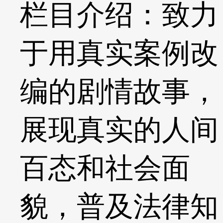
栏目介绍：致力
于用真实案例改
编的剧情故事，
展现真实的人间
百态和社会面
貌，普及法律知