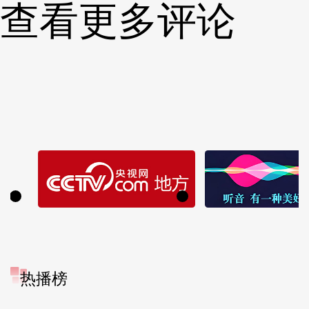
查看更多评论
热播榜