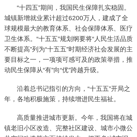
“十四五”期间，我国民生保障扎实稳固。
城镇新增就业累计超过6200万人，建成了全
球规模最大的教育体系、社会保障体系、医疗
卫生体系。“十五五”规划纲要将“人民生活品质
不断提高”列为“十五五”时期经济社会发展的主
要目标之一，一项项可感可及的政策举措，推
动民生保障从“有”向“优”跨越升级。
沿着总书记指引的方向，“十五五”开局之
年，各地积极施策，持续增进民生福祉。
高质量推进城市更新。今年，我国将在城
镇老旧小区改造、完整社区建设、城市小微公