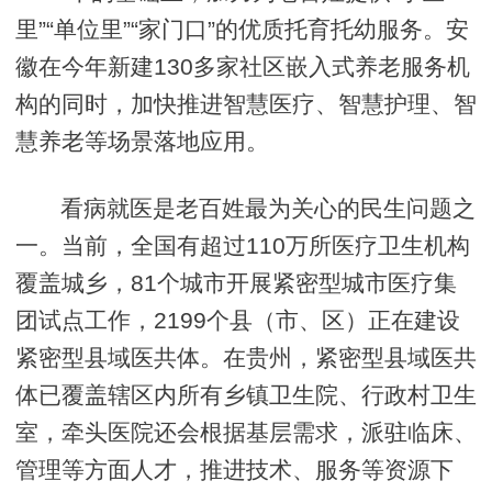
里”“单位里”“家门口”的优质托育托幼服务。安
徽在今年新建130多家社区嵌入式养老服务机
构的同时，加快推进智慧医疗、智慧护理、智
慧养老等场景落地应用。
看病就医是老百姓最为关心的民生问题之
一。当前，全国有超过110万所医疗卫生机构
覆盖城乡，81个城市开展紧密型城市医疗集
团试点工作，2199个县（市、区）正在建设
紧密型县域医共体。在贵州，紧密型县域医共
体已覆盖辖区内所有乡镇卫生院、行政村卫生
室，牵头医院还会根据基层需求，派驻临床、
管理等方面人才，推进技术、服务等资源下