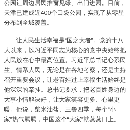
公园让周边居民推窗见绿、出门进园。目前，
天津已建成近400个口袋公园，实现了从零星
分布到全域覆盖。
让人民生活幸福是“国之大者”。党的十八
大以来，以习近平同志为核心的党中央始终把
人民放在心中最高位置。习近平总书记心系民
生、情系人民，无论是在各地考察，还是主持
召开重要会议，让老百姓过上幸福生活始终是
他深深的牵挂。总书记要求，把老百姓身边的
大事小情解决好，让大家笑容更多、心里更
暖。他说，柴米油盐、三餐四季，每个“小
家”热气腾腾，中国这个“大家”就蒸蒸日上。