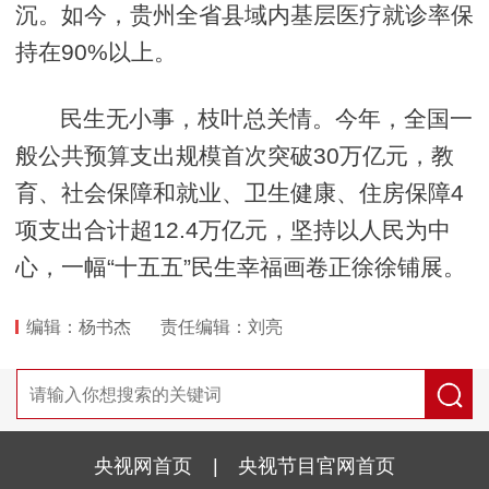
沉。如今，贵州全省县域内基层医疗就诊率保
持在90%以上。
民生无小事，枝叶总关情。今年，全国一
般公共预算支出规模首次突破30万亿元，教
育、社会保障和就业、卫生健康、住房保障4
项支出合计超12.4万亿元，坚持以人民为中
心，一幅“十五五”民生幸福画卷正徐徐铺展。
编辑：杨书杰
责任编辑：刘亮
央视网首页
|
央视节目官网首页