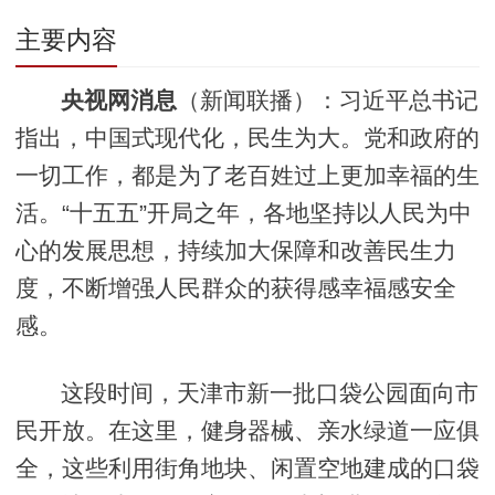
主要内容
央视网消息
（新闻联播）：习近平总书记
指出，中国式现代化，民生为大。党和政府的
一切工作，都是为了老百姓过上更加幸福的生
活。“十五五”开局之年，各地坚持以人民为中
心的发展思想，持续加大保障和改善民生力
度，不断增强人民群众的获得感幸福感安全
感。
这段时间，天津市新一批口袋公园面向市
民开放。在这里，健身器械、亲水绿道一应俱
全，这些利用街角地块、闲置空地建成的口袋