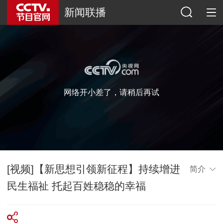
新闻联播
网络开小差了，请稍后再试
[视频]【新思想引领新征程】持续增进
简介
民生福祉 托起百姓稳稳的幸福