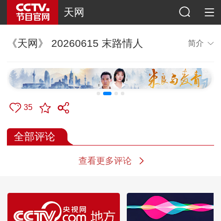
天网
《天网》 20260615 末路情人
简介
35
全部评论
查看更多评论