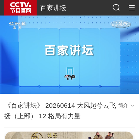
百家讲坛
《百家讲坛》 20260614 大风起兮云飞
简介
扬（上部） 12 格局有力量