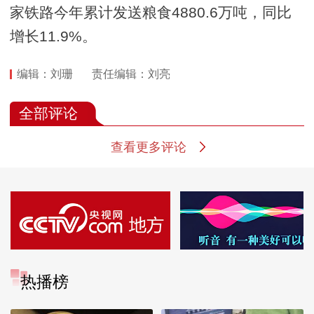
家铁路今年累计发送粮食4880.6万吨，同比
增长11.9%。
编辑：刘珊
责任编辑：刘亮
全部评论
查看更多评论
热播榜