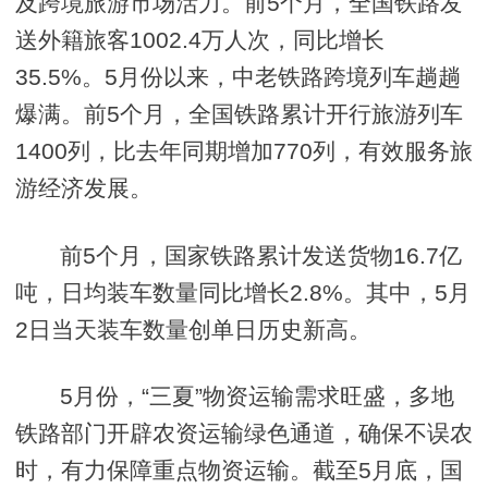
及跨境旅游市场活力。前5个月，全国铁路发
送外籍旅客1002.4万人次，同比增长
35.5%。5月份以来，中老铁路跨境列车趟趟
爆满。前5个月，全国铁路累计开行旅游列车
1400列，比去年同期增加770列，有效服务旅
游经济发展。
前5个月，国家铁路累计发送货物16.7亿
吨，日均装车数量同比增长2.8%。其中，5月
2日当天装车数量创单日历史新高。
5月份，“三夏”物资运输需求旺盛，多地
铁路部门开辟农资运输绿色通道，确保不误农
时，有力保障重点物资运输。截至5月底，国