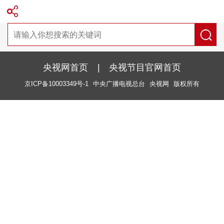
央视网首页
|
央视节目官网首页
京ICP备10003349号-1
中央广播电视总台
央视网
版权所有