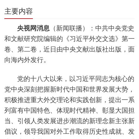
主要内容
央视网消息
（新闻联播）：中共中央党史
和文献研究院编辑的《习近平外交文选》第一
卷、第二卷，近日由中央文献出版社出版，面
向海内外发行。
党的十八大以来，以习近平同志为核心的
党中央深刻把握新时代中国和世界发展大势，
积极推进重大外交理论和实践创新，提出一系
列富有中国特色、体现时代精神、彰显大国担
当、引领人类发展进步潮流的新理念新主张新
倡议，领导我国对外工作取得历史性成就、发