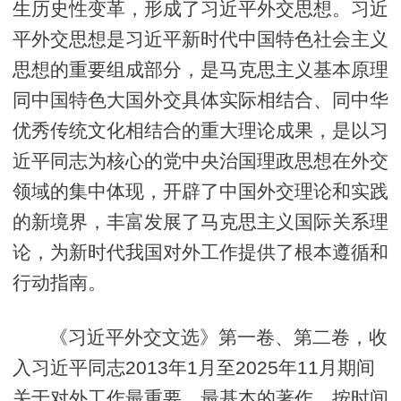
生历史性变革，形成了习近平外交思想。习近
平外交思想是习近平新时代中国特色社会主义
思想的重要组成部分，是马克思主义基本原理
同中国特色大国外交具体实际相结合、同中华
优秀传统文化相结合的重大理论成果，是以习
近平同志为核心的党中央治国理政思想在外交
领域的集中体现，开辟了中国外交理论和实践
的新境界，丰富发展了马克思主义国际关系理
论，为新时代我国对外工作提供了根本遵循和
行动指南。
《习近平外交文选》第一卷、第二卷，收
入习近平同志2013年1月至2025年11月期间
关于对外工作最重要、最基本的著作，按时间