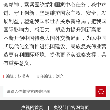
会精神，紧紧围绕党和国家中心任务，稳中求
进、守正创新，坚定维护国家主权、安全、发
展利益，塑造我国和世界关系新格局，把我国
国际影响力、感召力、塑造力提升到新高度，
不断开创中国特色大国外交新局面，为以中国
式现代化全面推进强国建设、民族复兴伟业营
造更有利国际环境、提供更坚实战略支撑，具
有重要意义。
编辑：杨书杰
责任编辑：刘亮
央视网首页
|
央视节目官网首页