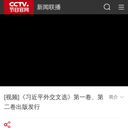
新闻联播
[视频]《习近平外交文选》第一卷、第
简介
二卷出版发行