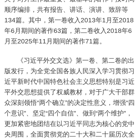
顺序编排，共有报告、讲话、演讲、致辞等
134篇。其中，第一卷收入2013年1月至2018
年6月期间的著作63篇，第二卷收入2018年6
月至2025年11月期间的著作71篇。
《习近平外交文选》第一卷、第二卷的出
版发行，为全党全国各族人民深入学习贯彻习
近平新时代中国特色社会主义思想特别是习近
平外交思想提供了权威教材，对于广大干部群
众深刻领悟“两个确立”的决定性意义，增强“四
个意识”、坚定“四个自信”、做到“两个维护”，
更加紧密地团结在以习近平同志为核心的党中
央周围，全面贯彻党的二十大和二十届历次全