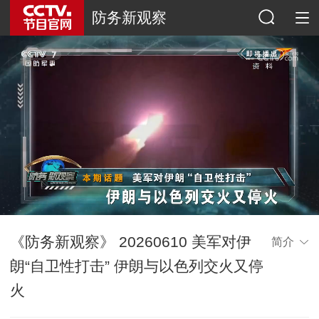
防务新观察
《防务新观察》 20260610 美军对伊
简介
朗“自卫性打击” 伊朗与以色列交火又停
火