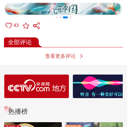
43
全部评论
查看更多评论
热播榜