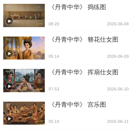
《丹青中华》 捣练图
08:20
2026-06-08
《丹青中华》 簪花仕女图
05:14
2026-06-09
《丹青中华》 挥扇仕女图
07:53
2026-06-10
《丹青中华》 宫乐图
05:19
2026-06-11