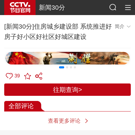
新闻30分
[新闻30分]住房城乡建设部 系统推进好
简介
房子好小区好社区好城区建设
39
往期查询>
全部评论
查看更多评论