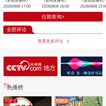
《新闻直播间》
《新闻直播间》
《新闻直播间
20260608 17:00
20260608 16:00
20260608 15:0
往期查询>
全部评论
查看更多评论
热播榜
TOP 1
TOP 2