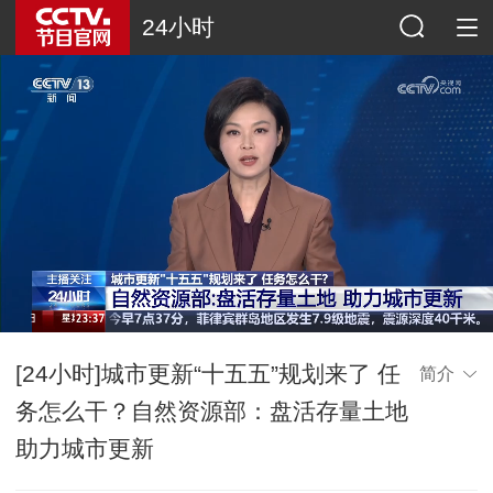
24小时
[24小时]城市更新“十五五”规划来了 任
简介
务怎么干？自然资源部：盘活存量土地
助力城市更新