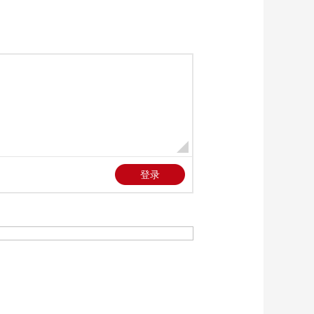
《新闻直播间》
20260608 05:00
00:11:54
《新闻直播间》
20260608 09:00
00:56:58
《新闻直播间》
20260608 01:00
00:14:59
《新闻直播间》
20260608 03:00
00:23:59
《新闻直播间》
20260608 04:00
00:14:59
本期内容
[新闻直播间]新版《药