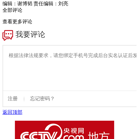
编辑：谢博韬
责任编辑：刘亮
全部评论
查看更多评论
返回顶部