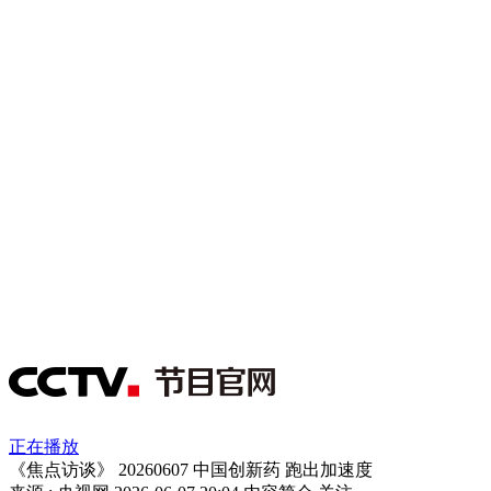
正在播放
《焦点访谈》 20260607 中国创新药 跑出加速度