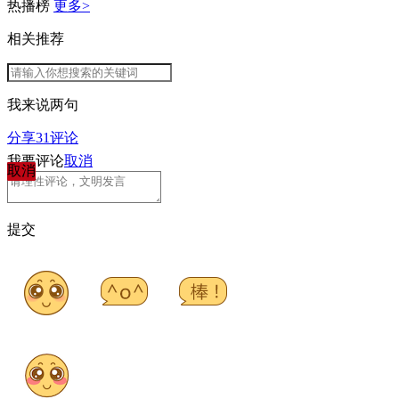
热播榜
更多>
相关推荐
我来说两句
分享
31
评论
我要评论
取消
取消
提交