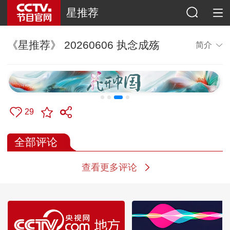
星推荐
《星推荐》 20260606 执念成殇
简介
29
全部评论
查看更多评论