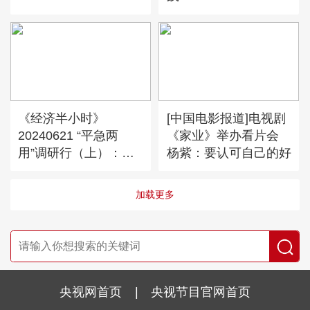
《经济半小时》
[中国电影报道]电视剧
20240621 “平急两
《家业》举办看片会
用”调研行（上）：夯
杨紫：要认可自己的好
实民生之基
加载更多
央视网首页
|
央视节目官网首页