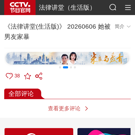
法律讲堂（生活版）
《法律讲堂(生活版)》 20260606 她被
简介
男友家暴
38
全部评论
查看更多评论