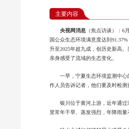
主要内容
央视网消息
（焦点访谈）：6月
国公众生态环境满意度达到91.37
升至2025年超九成，创历史新
亲身感受了流域的生态变化。
一早，宁夏生态环境监测中心
作人员告诉记者，他们要及时检测
银川位于黄河上游，近年通过
里常年干旱、蒸发强烈，年降雨量