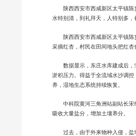
陕西西安市西咸新区太平镇陈
水特别清，到礼拜天，人特别多，
陕西西安市西咸新区太平镇陈
采摘红杏，村民在田间地头把红杏
数据显示，东庄水库建成后，5
淤积压力。得益于全流域水沙调控
养，湿地生态系统持续恢复。
中科院黄河三角洲站副站长宋
吸收大量盐分，增加土壤养分。
过去，由于外来物种入侵，盐