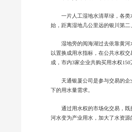
一片人工湿地水清草绿，各类
始，距离湿地几公里远的银川第二
湿地旁的阅海湖过去依靠黄河
以置换成用水指标，在公共水权交
成，市内3家企业共购买用水权15
天通银厦公司是参与交易的企
下的用水量需求。
通过用水权的市场化交易，既
河水变为产业用水，加大了水资源