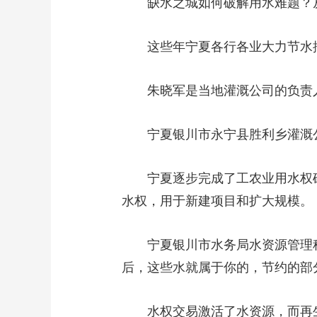
缺水之城如何破解用水难题？
这些年宁夏各行各业大力节水
朱晓军是当地灌溉公司的负责
宁夏银川市永宁县胜利乡灌溉
宁夏逐步完成了工农业用水权
水权，用于新建项目和扩大规模。
宁夏银川市水务局水资源管理
后，这些水就属于你的，节约的部
水权交易激活了水资源，而再