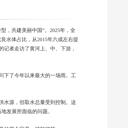
，共建美丽中国”。2025年，全
优良水体占比，从2015年六成左右提
们的记者走访了黄河上、中、下游，
川下了今年以来最大的一场雨。工
供水源，但取水总量受到控制。这
当地发展所面临的问题。