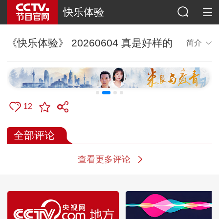
快乐体验
《快乐体验》 20260604 真是好样的
简介
12
全部评论
查看更多评论