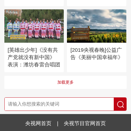
[英雄出少年]《没有共
[2019央视春晚]公益广
产党就没有新中国》
告《美丽中国幸福年》
表演：潍坊春雷合唱团
加载更多
央视网首页
|
央视节目官网首页