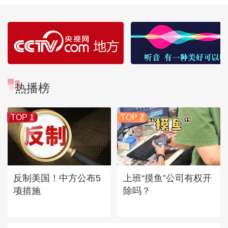
热播榜
TOP 1
TOP 2
反制美国！中方公布5
上班“摸鱼”公司有权开
项措施
除吗？