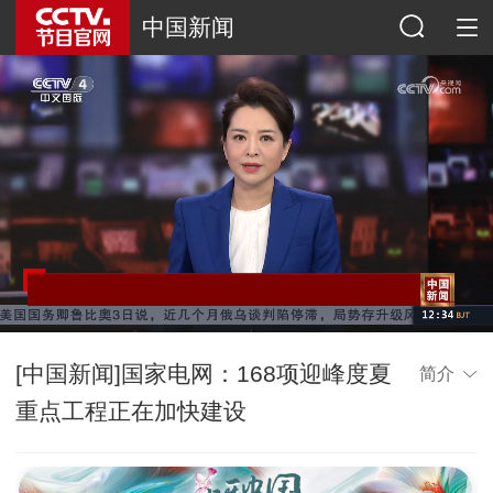
中国新闻
[中国新闻]国家电网：168项迎峰度夏
简介
重点工程正在加快建设