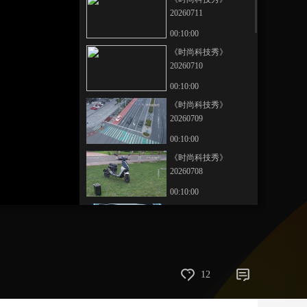
20260711
艺术
汽车
数智
5G
产业+
00:10:00
时尚
天气
才艺
网展
央央好物
《时尚科技秀》
20260710
00:10:00
《时尚科技秀》
20260709
00:10:00
《时尚科技秀》
20260708
00:10:00
《时尚科技秀》
20260707
00:10:00
《时尚科技秀》
12
20260706
00:10:00