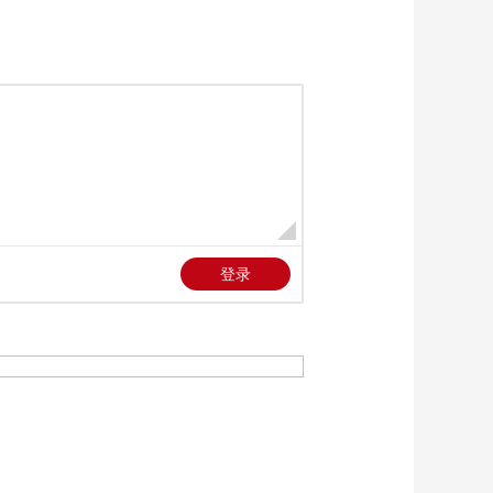
《时尚科技秀》
20260705
00:10:00
《时尚科技秀》
20260704
00:10:00
《时尚科技秀》
20260703
00:10:00
《时尚科技秀》
20260702
00:10:00
《时尚科技秀》
20260701
00:10:00
《时尚科技秀》
20260630