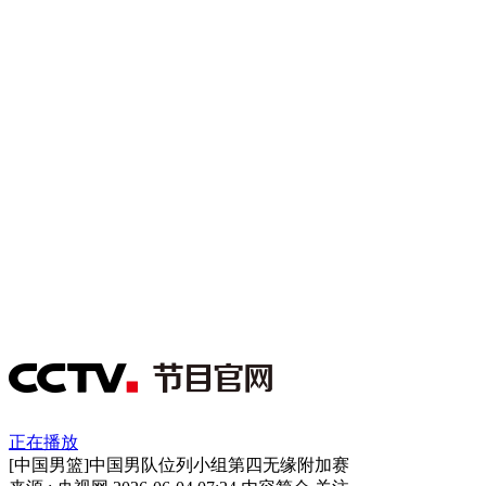
正在播放
[中国男篮]中国男队位列小组第四无缘附加赛