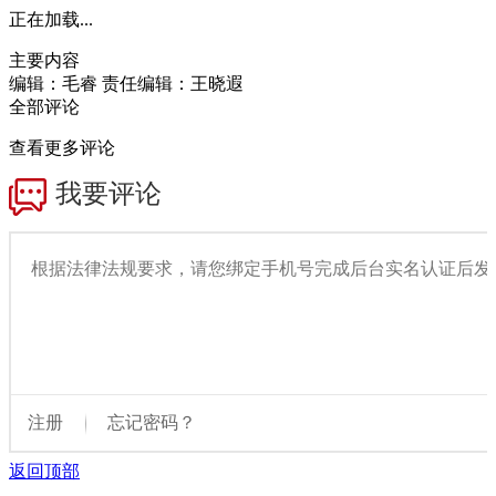
正在加载...
主要内容
编辑：毛睿
责任编辑：王晓遐
全部评论
查看更多评论
返回顶部