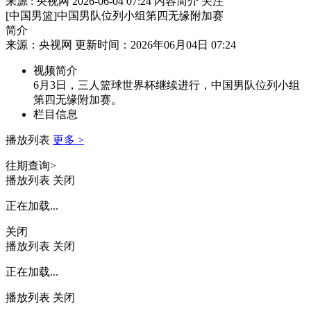
来源 : 央视网
2026-06-04 07:24
内容简介
关注
[中国男篮]中国男队位列小组第四无缘附加赛
简介
来源：央视网 更新时间：2026年06月04日 07:24
视频简介
6月3日，三人篮球世界杯继续进行，中国男队位列小组
第四无缘附加赛。
栏目信息
播放列表
更多 >
往期查询>
播放列表
关闭
正在加载...
关闭
播放列表
关闭
正在加载...
播放列表
关闭