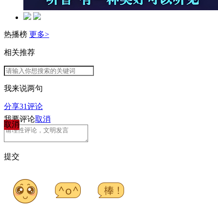
热播榜
更多>
相关推荐
我来说两句
分享
31
评论
我要评论
取消
取消
提交