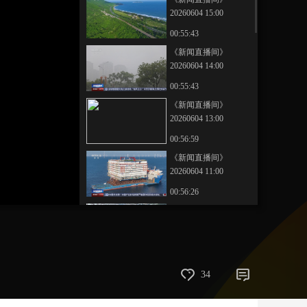
20260604 15:00
艺术
汽车
数智
5G
产业+
00:55:43
时尚
天气
才艺
网展
央央好物
《新闻直播间》
20260604 14:00
00:55:43
《新闻直播间》
20260604 13:00
00:56:59
《新闻直播间》
20260604 11:00
00:56:26
《新闻直播间》
20260604 05:00
00:18:00
《新闻直播间》
34
20260604 10:00
00:56:12