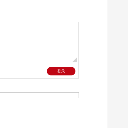
《新闻直播间》
20260604 09:00
00:56:59
《新闻直播间》
20260604 02:00
00:32:59
《新闻直播间》
20260604 03:00
00:43:59
《新闻直播间》
20260604 01:00
00:20:58
《新闻直播间》
20260604 04:00
00:33:00
本期内容
[新闻直播间]铁路端午