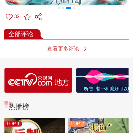
32
全部评论
查看更多评论
热播榜
TOP 1
TOP 2