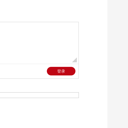
《大地讲堂》
20260622 光影田园
——生命树下的守望
00:24:59
17
《大地讲堂》
20260621 光影田园
——生命树下的守望
00:24:59
16
《大地讲堂》
20260620 光影田园
——生命树下的守望
00:24:59
15
《大地讲堂》
20260619 光影田园
——生命树下的守望
00:24:59
14
《大地讲堂》
20260619 龙舟竞渡祝
安康
00:24:59
《大地讲堂》
20260618 光影田园
——生命树下的守望