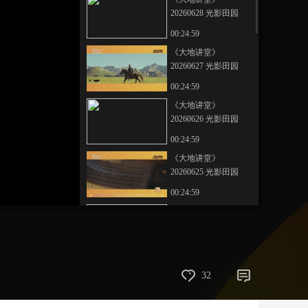
20260628 光影田园
艺术
汽车
数智
5G
产业+
——生命树下的守望
00:24:59
23
时尚
天气
才艺
网展
央央好物
《大地讲堂》
20260627 光影田园
——生命树下的守望
00:24:59
22
《大地讲堂》
20260626 光影田园
——生命树下的守望
00:24:59
21
《大地讲堂》
20260625 光影田园
——生命树下的守望
00:24:59
20
《大地讲堂》
20260624 光影田园
——生命树下的守望
00:24:59
19
《大地讲堂》
32
20260623 光影田园
——生命树下的守望
00:24:59
18