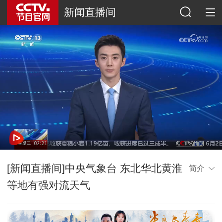
新闻直播间
[新闻直播间]中央气象台 东北华北黄淮
简介
等地有强对流天气