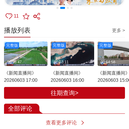
11
播放列表
更多 >
完整版
完整版
完整版
00:55:47
00:53:11
00:54:58
《新闻直播间》
《新闻直播间》
《新闻直播间
20260603 17:00
20260603 16:00
20260603 15:0
往期查询>
全部评论
查看更多评论