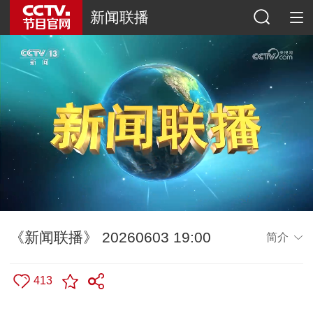
新闻联播
《新闻联播》 20260603 19:00
简介
413