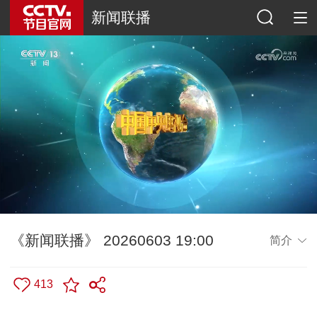
新闻联播
《新闻联播》 20260603 19:00
简介
413