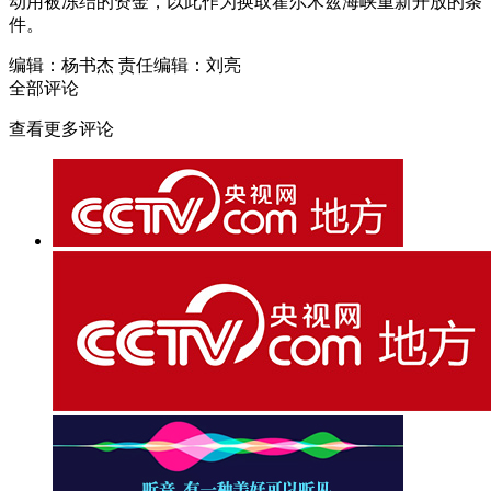
动用被冻结的资金，以此作为换取霍尔木兹海峡重新开放的条
件。
编辑：杨书杰
责任编辑：刘亮
全部评论
查看更多评论