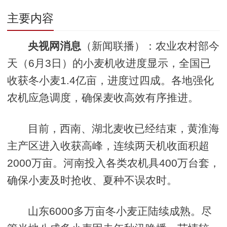
主要内容
央视网消息
（新闻联播）：农业农村部今
天（6月3日）的小麦机收进度显示，全国已
收获冬小麦1.4亿亩，进度过四成。各地强化
农机应急调度，确保麦收高效有序推进。
目前，西南、湖北麦收已经结束，黄淮海
主产区进入收获高峰，连续两天机收面积超
2000万亩。河南投入各类农机具400万台套，
确保小麦及时抢收、夏种不误农时。
山东6000多万亩冬小麦正陆续成熟。尽