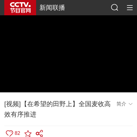
新闻联播
[视频]【在希望的田野上】全国麦收高
简介
效有序推进
82