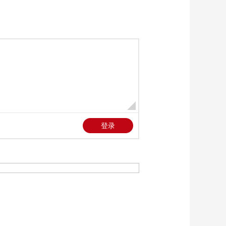
《时尚科技秀》
20260704
00:10:00
《时尚科技秀》
20260703
00:10:00
《时尚科技秀》
20260702
00:10:00
《时尚科技秀》
20260701
00:10:00
《时尚科技秀》
20260630
00:10:00
《时尚科技秀》
20260629