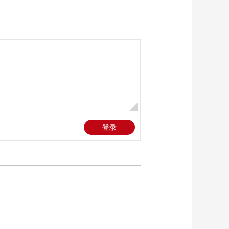
《新闻直播间》
20260603 09:00
00:56:37
《新闻直播间》
20260603 03:00
00:44:00
《新闻直播间》
20260603 02:00
00:32:59
《新闻直播间》
20260603 01:00
00:20:58
《新闻直播间》
20260603 04:00
00:33:00
本期内容
[新闻直播间]中国外交