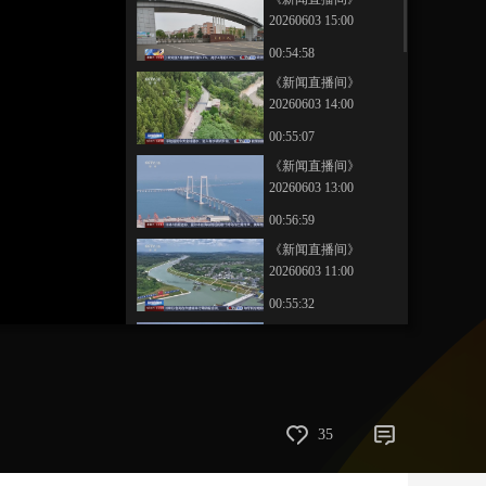
20260603 15:00
艺术
汽车
数智
5G
产业+
00:54:58
时尚
天气
才艺
网展
央央好物
《新闻直播间》
20260603 14:00
00:55:07
《新闻直播间》
20260603 13:00
00:56:59
《新闻直播间》
20260603 11:00
00:55:32
《新闻直播间》
20260603 10:00
00:56:12
《新闻直播间》
35
20260603 05:00
00:18:00