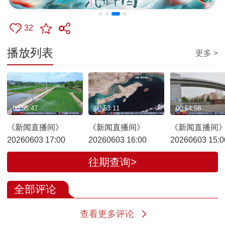
32
播放列表
更多 >
00:55:47
00:53:11
00:54:58
《新闻直播间》
《新闻直播间》
《新闻直播间
20260603 17:00
20260603 16:00
20260603 15:0
往期查询>
全部评论
查看更多评论