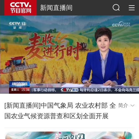
新闻直播间
[新闻直播间]中国气象局 农业农村部 全
简介
国农业气候资源普查和区划全面开展