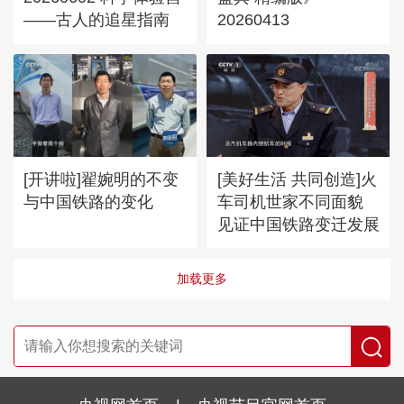
——古人的追星指南
20260413
[开讲啦]翟婉明的不变
[美好生活 共同创造]火
与中国铁路的变化
车司机世家不同面貌
见证中国铁路变迁发展
加载更多