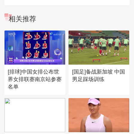
相关推荐
[排球]中国女排公布世
[国足]备战新加坡 中国
界女排联赛南京站参赛
男足踩场训练
名单