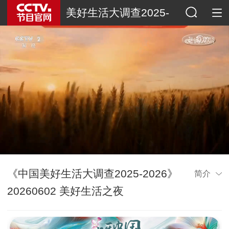
美好生活大调查2025-
2026
《中国美好生活大调查2025-2026》
简介
20260602 美好生活之夜