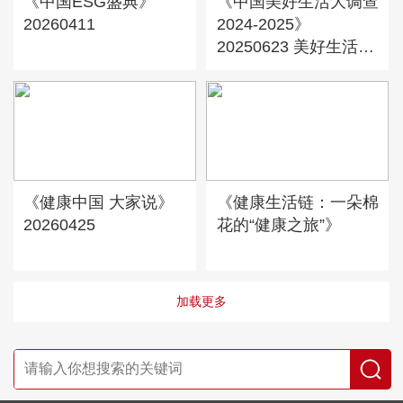
《中国ESG盛典》
《中国美好生活大调查
20260411
2024-2025》
20250623 美好生活城
市之夜
《健康中国 大家说》
《健康生活链：一朵棉
20260425
花的“健康之旅”》
加载更多