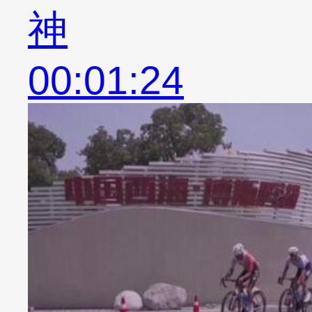
神
00:01:24