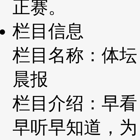
正赛。
栏目信息
栏目名称：体坛
晨报
栏目介绍：早看
早听早知道，为