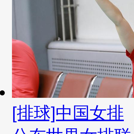
[排球]中国女排