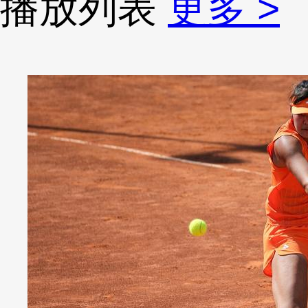
播放列表
更多 >