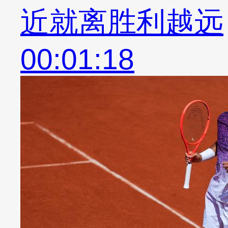
近就离胜利越远
00:01:18