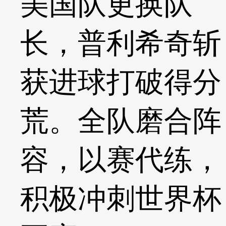
美国队更换队
长，普利希奇斩
获进球打破得分
荒。全队磨合阵
容，以赛代练，
积极冲刺世界杯