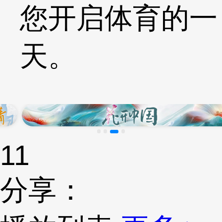
您开启体育的一
天。
11
分享：