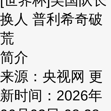
[世界杯]美国队长
换人 普利希奇破
荒
简介
来源：央视网 更
新时间：2026年