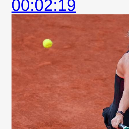
00:02:19