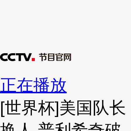
正在播放
[世界杯]美国队长
换人 普利希奇破