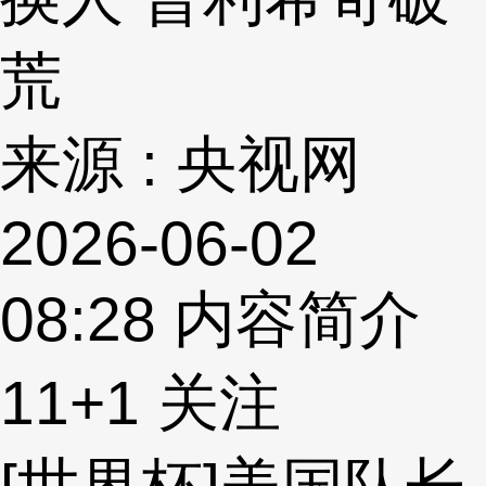
荒
来源 : 央视网
2026-06-02
08:28
内容简介
11
+1
关注