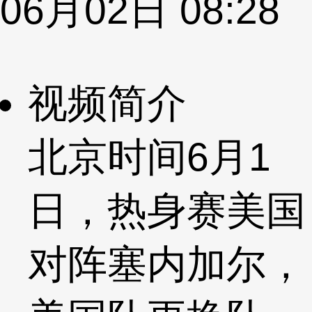
06月02日 08:28
视频简介
北京时间6月1
日，热身赛美国
对阵塞内加尔，