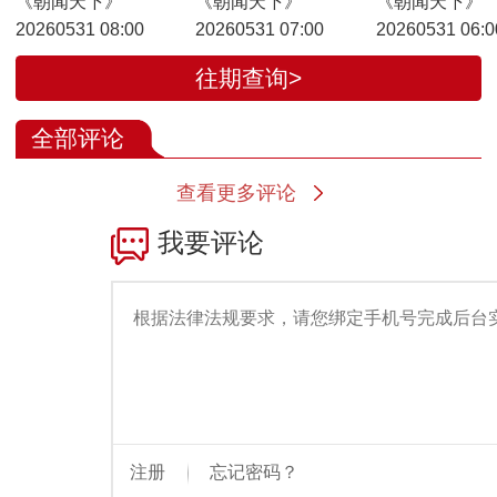
《朝闻天下》
《朝闻天下》
《朝闻天下》
20260531 08:00
20260531 07:00
20260531 06:0
往期查询>
全部评论
查看更多评论