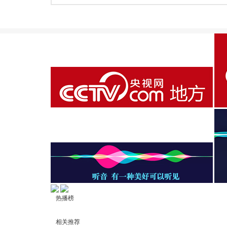
热播榜
相关推荐