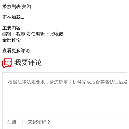
播放列表
关闭
正在加载...
主要内容
编辑：程静
责任编辑：张曦健
全部评论
查看更多评论