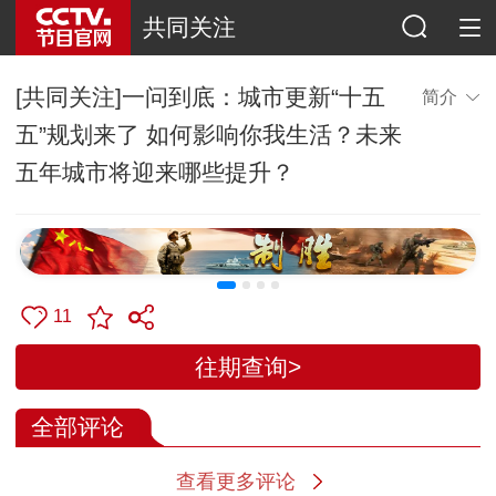
共同关注
[共同关注]一问到底：城市更新“十五
简介
五”规划来了 如何影响你我生活？未来
五年城市将迎来哪些提升？
11
往期查询>
全部评论
查看更多评论