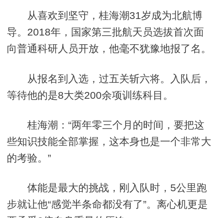
从喜欢到坚守，桂海潮31岁成为北航博
导。2018年，国家第三批航天员选拔首次面
向普通科研人员开放，他毫不犹豫地报了名。
从报名到入选，过五关斩六将。入队后，
等待他的是8大类200余项训练科目。
桂海潮：“两年零三个月的时间，要把这
些知识技能全部掌握，这本身也是一个非常大
的考验。”
体能是最大的挑战，刚入队时，5公里跑
步就让他“感觉半条命都没有了”。离心机更是