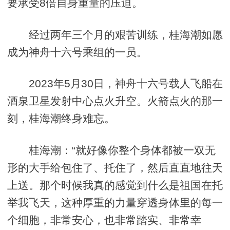
要承受8倍自身重量的压迫。
经过两年三个月的艰苦训练，桂海潮如愿
成为神舟十六号乘组的一员。
2023年5月30日，神舟十六号载人飞船在
酒泉卫星发射中心点火升空。火箭点火的那一
刻，桂海潮终身难忘。
桂海潮：“就好像你整个身体都被一双无
形的大手给包住了、托住了，然后直直地往天
上送。那个时候我真的感觉到什么是祖国在托
举我飞天，这种厚重的力量穿透身体里的每一
个细胞，非常安心，也非常踏实、非常幸