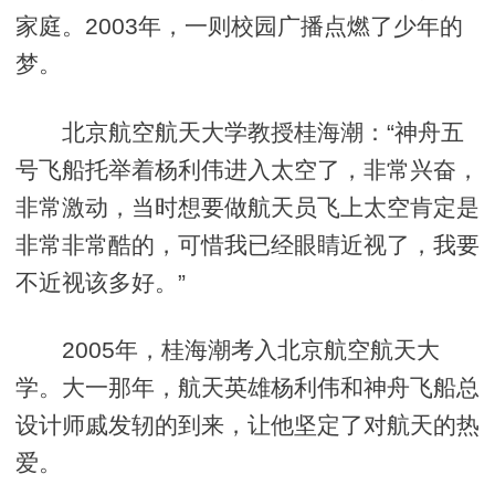
家庭。2003年，一则校园广播点燃了少年的
梦。
北京航空航天大学教授桂海潮：“神舟五
号飞船托举着杨利伟进入太空了，非常兴奋，
非常激动，当时想要做航天员飞上太空肯定是
非常非常酷的，可惜我已经眼睛近视了，我要
不近视该多好。”
2005年，桂海潮考入北京航空航天大
学。大一那年，航天英雄杨利伟和神舟飞船总
设计师戚发轫的到来，让他坚定了对航天的热
爱。