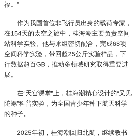
福。”
作为我国首位非飞行员出身的载荷专家，
在154天的太空之旅中，桂海潮主要负责空间
站科学实验。他与乘组密切配合，完成68项
空间科学实验，带回超25公斤实验样品，下
行数据超百GB，推动多领域研究取得重要进
展。
在“天宫课堂”上，桂海潮精心设计的“又见
陀螺”科普实验，为全国青少年种下航天科学
的种子。
2025年初，桂海潮回归北航，继续教书