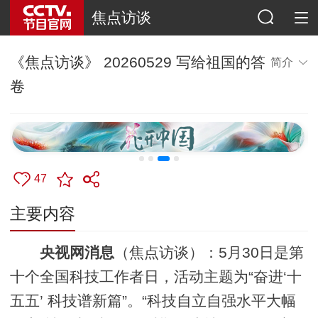
焦点访谈
《焦点访谈》 20260529 写给祖国的答
简介
卷
47
主要内容
央视网消息
（焦点访谈）：5月30日是第
十个全国科技工作者日，活动主题为“奋进‘十
五五’ 科技谱新篇”。“科技自立自强水平大幅