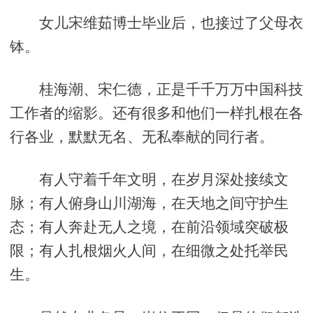
女儿宋维茹博士毕业后，也接过了父母衣
钵。
桂海潮、宋仁德，正是千千万万中国科技
工作者的缩影。还有很多和他们一样扎根在各
行各业，默默无名、无私奉献的同行者。
有人守着千年文明，在岁月深处接续文
脉；有人俯身山川湖海，在天地之间守护生
态；有人奔赴无人之境，在前沿领域突破极
限；有人扎根烟火人间，在细微之处托举民
生。