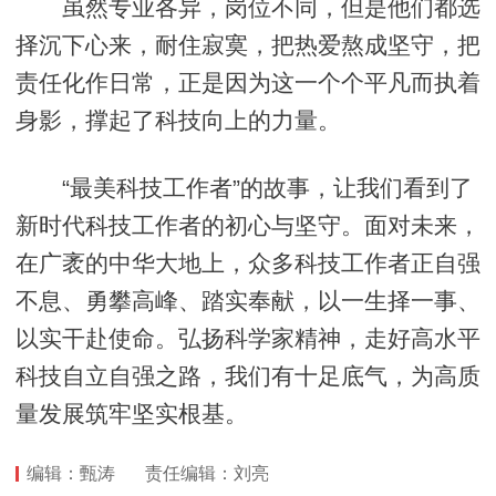
虽然专业各异，岗位不同，但是他们都选
择沉下心来，耐住寂寞，把热爱熬成坚守，把
责任化作日常，正是因为这一个个平凡而执着
身影，撑起了科技向上的力量。
“最美科技工作者”的故事，让我们看到了
新时代科技工作者的初心与坚守。面对未来，
在广袤的中华大地上，众多科技工作者正自强
不息、勇攀高峰、踏实奉献，以一生择一事、
以实干赴使命。弘扬科学家精神，走好高水平
科技自立自强之路，我们有十足底气，为高质
量发展筑牢坚实根基。
编辑：甄涛
责任编辑：刘亮