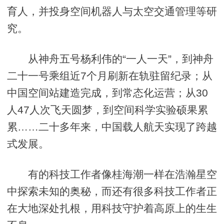
育人，并投身空间机器人与太空交通管理等研
究。
从神舟五号杨利伟的“一人一天”，到神舟
二十一号乘组近7个月刷新在轨驻留纪录；从
中国空间站建造完成，到常态化运营；从30
人47人次飞天圆梦，到空间科学实验硕果累
累……二十多年来，中国载人航天实现了跨越
式发展。
有的科技工作者像桂海潮一样在浩瀚星空
中探索未知的奥秘，而还有很多科技工作者正
在大地深处扎根，用科技守护着高原上的生生