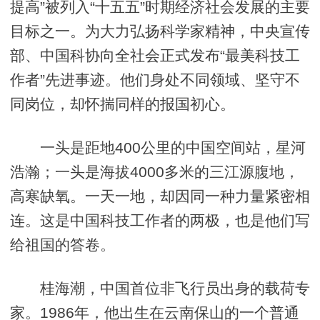
提高”被列入“十五五”时期经济社会发展的主要
目标之一。为大力弘扬科学家精神，中央宣传
部、中国科协向全社会正式发布“最美科技工
作者”先进事迹。他们身处不同领域、坚守不
同岗位，却怀揣同样的报国初心。
一头是距地400公里的中国空间站，星河
浩瀚；一头是海拔4000多米的三江源腹地，
高寒缺氧。一天一地，却因同一种力量紧密相
连。这是中国科技工作者的两极，也是他们写
给祖国的答卷。
桂海潮，中国首位非飞行员出身的载荷专
家。1986年，他出生在云南保山的一个普通