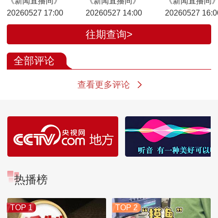
《新闻直播间》
《新闻直播间》
《新闻直播间
20260527 17:00
20260527 14:00
20260527 16:0
往期查询>
全部评论
查看更多评论
热播榜
TOP 1
TOP 2