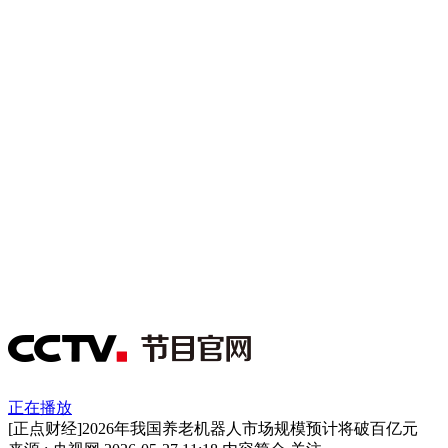
正在播放
[正点财经]2026年我国养老机器人市场规模预计将破百亿元