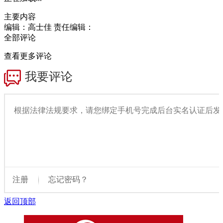
主要内容
编辑：高士佳
责任编辑：
全部评论
查看更多评论
返回顶部