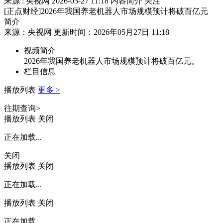
来源 : 央视网
2026-05-27 11:18
内容简介
关注
[正点财经]2026年我国养老机器人市场规模预计将破百亿元
简介
来源：央视网 更新时间：2026年05月27日 11:18
视频简介
2026年我国养老机器人市场规模预计将破百亿元。
栏目信息
播放列表
更多 >
往期查询>
播放列表
关闭
正在加载...
关闭
播放列表
关闭
正在加载...
播放列表
关闭
正在加载...