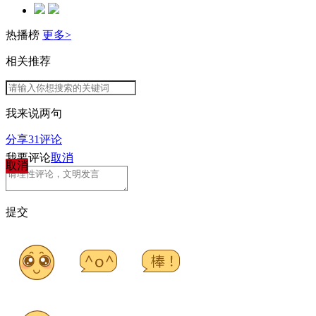
热播榜
更多>
相关推荐
我来说两句
分享
31
评论
我要评论
取消
取消
提交