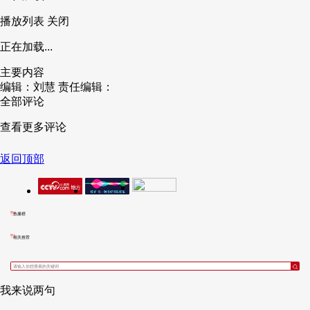
播放列表
关闭
正在加载...
主要内容
编辑：刘慧
责任编辑：
全部评论
查看更多评论
返回顶部
热播榜
相关推荐
我来说两句