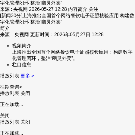
字化管理闭环 整治“幽灵外卖”
来源 : 央视网
2026-05-27 12:28
内容简介
关注
[新闻30分]上海推出全国首个网络餐饮电子证照核验应用 构建数
字化管理闭环 整治“幽灵外卖”
简介
来源：央视网 更新时间：2026年05月27日 12:28
视频简介
上海推出全国首个网络餐饮电子证照核验应用：构建数字
化管理闭环，整治“幽灵外卖”。
栏目信息
播放列表
更多 >
往期查询>
播放列表
关闭
正在加载...
关闭
播放列表
关闭
正在加载...