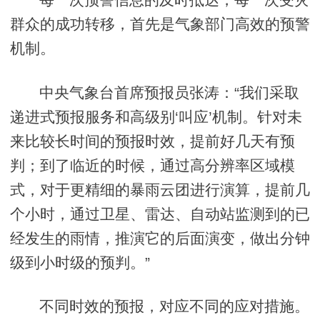
群众的成功转移，首先是气象部门高效的预警
机制。
中央气象台首席预报员张涛：“我们采取
递进式预报服务和高级别‘叫应’机制。针对未
来比较长时间的预报时效，提前好几天有预
判；到了临近的时候，通过高分辨率区域模
式，对于更精细的暴雨云团进行演算，提前几
个小时，通过卫星、雷达、自动站监测到的已
经发生的雨情，推演它的后面演变，做出分钟
级到小时级的预判。”
不同时效的预报，对应不同的应对措施。