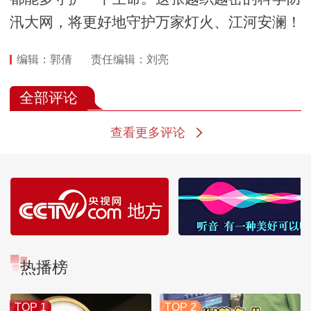
汛大网，将更好地守护万家灯火、江河安澜！
编辑：郭倩
责任编辑：刘亮
全部评论
查看更多评论
热播榜
TOP 1
TOP 2