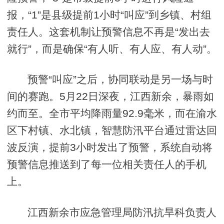
报，“1”是县级提前1小时“叫应”到乡镇、村组
责任人。这套机制让预警信息不再是“发出去
就行”，而是确保“有人听、有人应、有人动”。
预警“叫应”之后，协同联动是另一场与时
间的赛跑。5月22日深夜，江西新余，暴雨如
约而至。全市平均降雨量92.9毫米，而在渝水
区下村镇、水北镇，智慧防汛平台通过雷达回
波反演，提前3小时发出了预警，系统自动将
预警信息推送到了每一位相关责任人的手机
上。
江西新余市应急管理局防汛抗旱科负责人