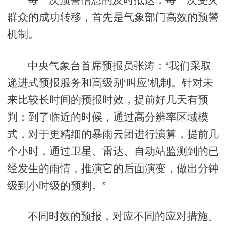
群众的成功转移，首先是气象部门高效的预警
机制。
中央气象台首席预报员张涛：“我们采取
递进式预报服务和高级别‘叫应’机制。针对未
来比较长时间的预报时效，提前好几天有预
判；到了临近的时候，通过高分辨率区域模
式，对于更精细的暴雨云团进行演算，提前几
个小时，通过卫星、雷达、自动站监测到的已
经发生的雨情，推演它的后面演变，做出分钟
级到小时级的预判。”
不同时效的预报，对应不同的应对措施。