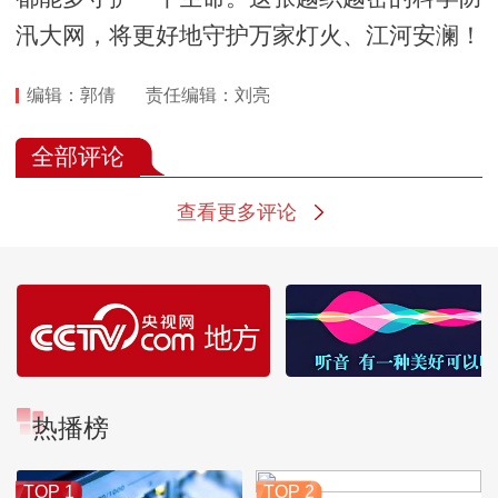
汛大网，将更好地守护万家灯火、江河安澜！
编辑：郭倩
责任编辑：刘亮
全部评论
查看更多评论
热播榜
TOP 1
TOP 2