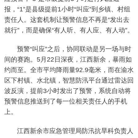
报，“1”是县级提前1小时“叫应”到乡镇、村组
责任人。这套机制让预警信息不再是“发出去
就行”，而是确保“有人听、有人应、有人动”。
预警“叫应”之后，协同联动是另一场与时
间的赛跑。5月22日深夜，江西新余，暴雨如
约而至。全市平均降雨量92.9毫米，而在渝水
区下村镇、水北镇，智慧防汛平台通过雷达回
波反演，提前3小时发出了预警，系统自动将
预警信息推送到了每一位相关责任人的手机
上。
江西新余市应急管理局防汛抗旱科负责人