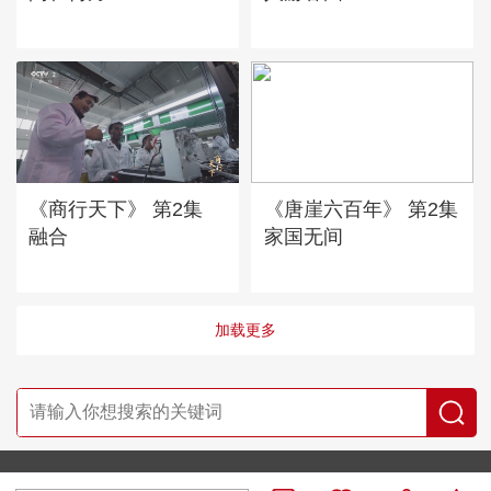
《商行天下》 第2集
《唐崖六百年》 第2集
融合
家国无间
加载更多
央视网首页
|
央视节目官网首页