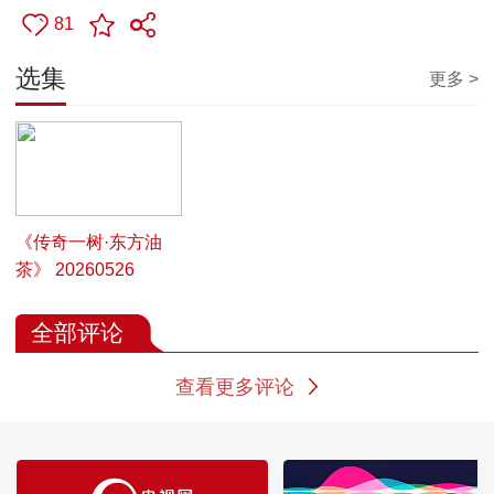
81
选集
更多 >
00:24:54
《传奇一树·东方油
茶》 20260526
全部评论
查看更多评论