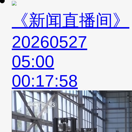
《新闻直播间》
20260527
05:00
00:17:58