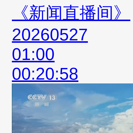
《新闻直播间》
20260527
01:00
00:20:58