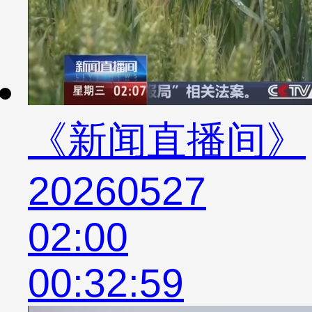
《新闻直播间》
20260527
02:00
00:32:59