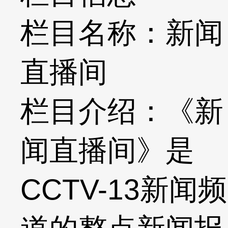
栏目名称：新闻
直播间
栏目介绍：《新
闻直播间》是
CCTV-13新闻频