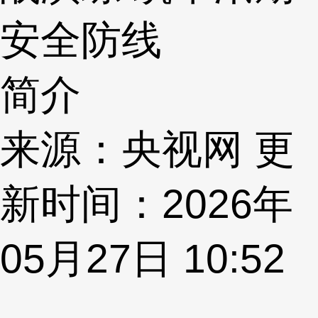
安全防线
简介
来源：央视网 更
新时间：2026年
05月27日 10:52