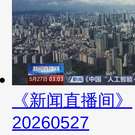
《新闻直播间》
20260527