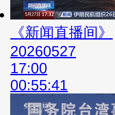
《新闻直播间》
20260527
17:00
00:55:41