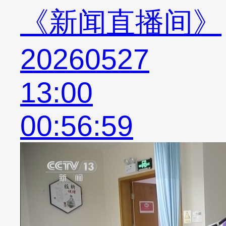
《新闻直播间》
20260527
13:00
00:56:59