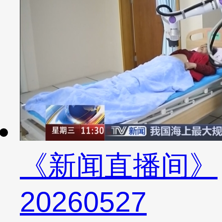
《新闻直播间》
20260527