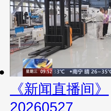
《新闻直播间》
20260527