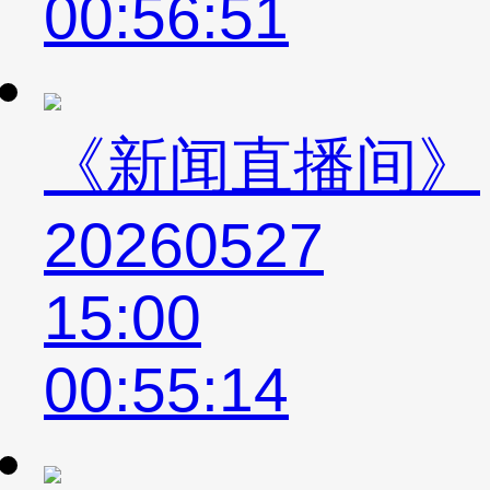
00:56:51
《新闻直播间》
20260527
15:00
00:55:14