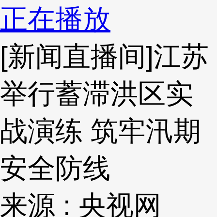
正在播放
[新闻直播间]江苏
举行蓄滞洪区实
战演练 筑牢汛期
安全防线
来源 : 央视网