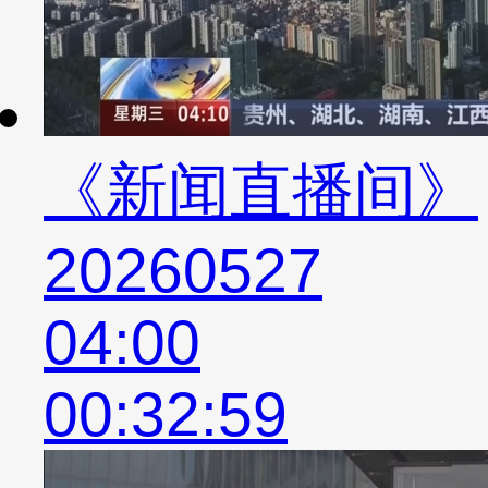
《新闻直播间》
20260527
04:00
00:32:59