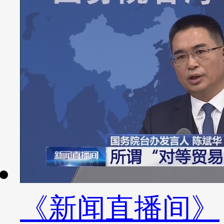
《新闻直播间》