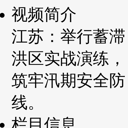
视频简介
江苏：举行蓄滞
洪区实战演练，
筑牢汛期安全防
线。
栏目信息