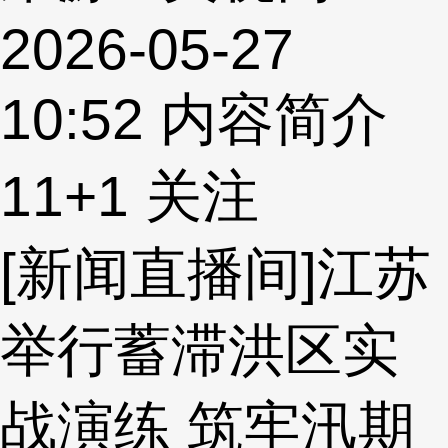
2026-05-27
10:52
内容简介
11
+1
关注
[新闻直播间]江苏
举行蓄滞洪区实
战演练 筑牢汛期